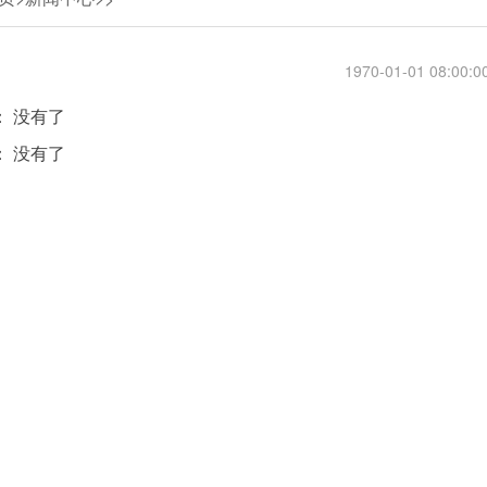
1970-01-01 08:00:0
： 没有了
： 没有了