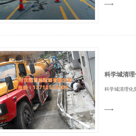
科学城清理化