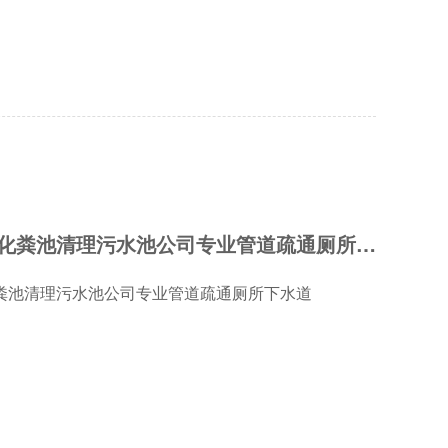
科学城清理化粪池清理污水池公司专业管道疏通厕所下水道
粪池清理污水池公司专业管道疏通厕所下水道