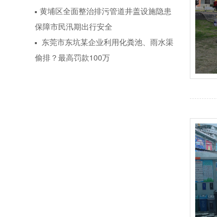
黄埔区全面整治排污管道井盖设施隐患
保障市民汛期出行安全
东莞市东坑某企业利用化粪池、雨水渠
偷排？最高罚款100万