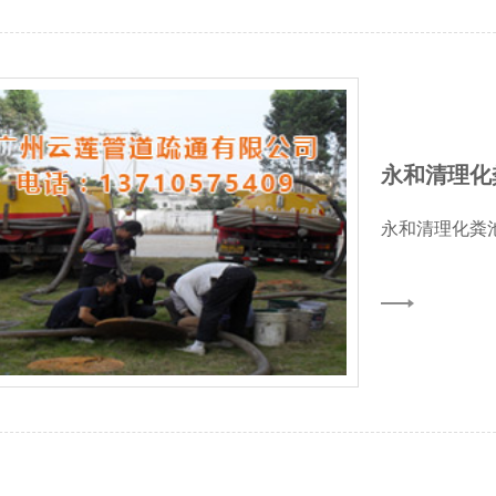
永和清理化
永和清理化粪