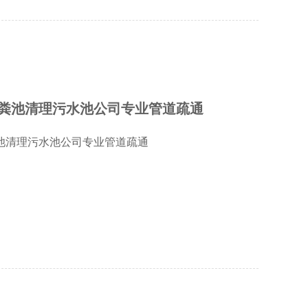
粪池清理污水池公司专业管道疏通
池清理污水池公司专业管道疏通