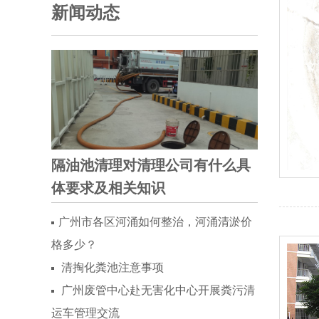
新闻动态
隔油池清理对清理公司有什么具
体要求及相关知识
广州市各区河涌如何整治，河涌清淤价
格多少？
清掏化粪池注意事项
广州废管中心赴无害化中心开展粪污清
运车管理交流